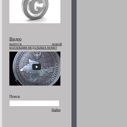
Видео
ВЫПУСК НОВОЙ
КОЛЛЕКЦИИ МЕДАЛЬНЫХ МОНЕТ
Поиск
Найти