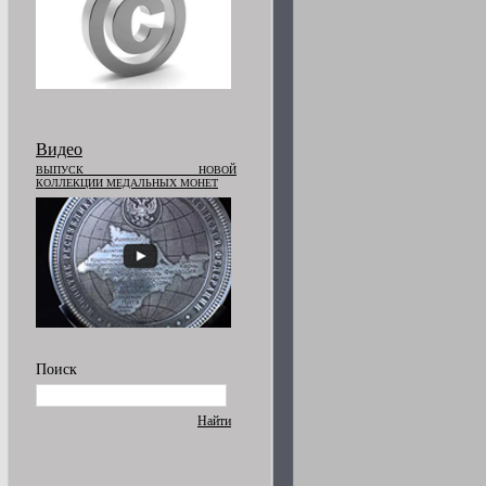
Видео
ВЫПУСК НОВОЙ
КОЛЛЕКЦИИ МЕДАЛЬНЫХ МОНЕТ
Поиск
Найти