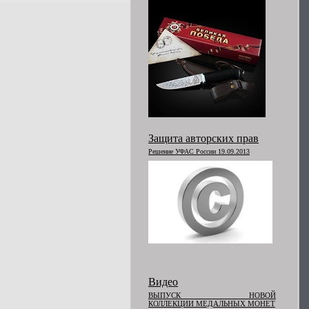
Защита авторских прав
Решение УФАС России 19.09.2013
Видео
ВЫПУСК НОВОЙ
КОЛЛЕКЦИИ МЕДАЛЬНЫХ МОНЕТ