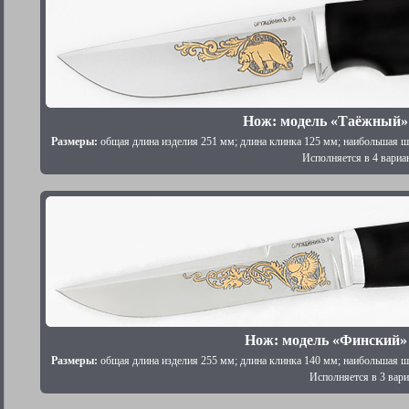
Нож: модель «Таёжный»
Размеры:
общая длина изделия 251 мм; длина клинка 125 мм; наибольшая ш
Исполняется в 4 вариа
Нож: модель «Финский»
Размеры:
общая длина изделия 255 мм; длина клинка 140 мм; наибольшая ш
Исполняется в 3 вари