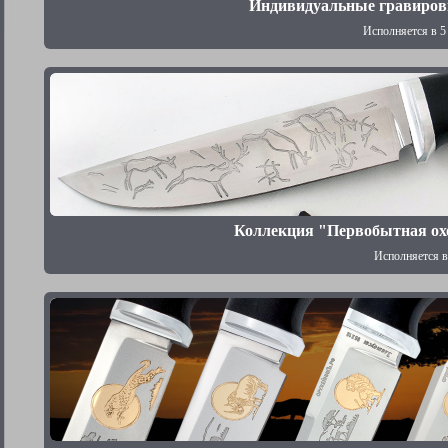
Индивидуальные гравиров
Исполняется в 5
Коллекция "Первобытная ох
Исполняется в