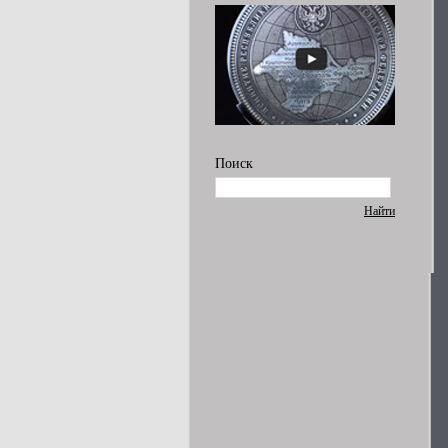
Поиск
Найти