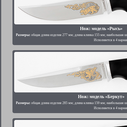
Нож: модель «Рысь»
Размеры:
общая длина изделия 277 мм; длина клинка 155 мм; наибольшая ш
Исполняется в 4 вариа
Нож: модель «Беркут»
Размеры:
общая длина изделия 285 мм; длина клинка 159 мм; наибольшая ш
Исполняется в 4 вариа