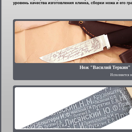
уровень качества изготовления клинка, сборки ножа и его гр
Нож "Василий Теркин"
Исполняется в