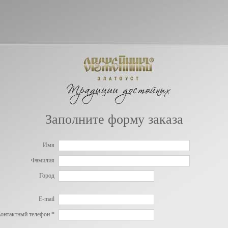
Заполните форму заказа
Имя
Фамилия
Город
E-mail
онтактный телефон *