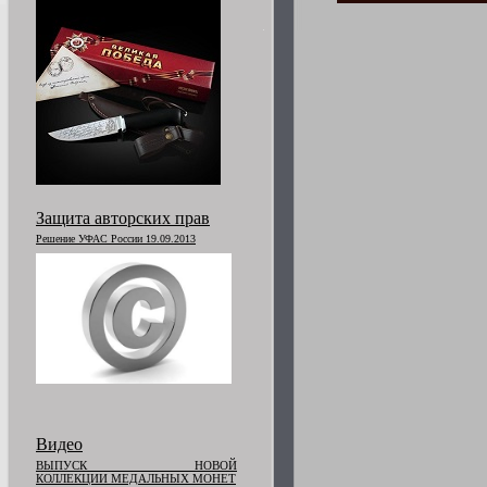
Защита авторских прав
Решение УФАС России 19.09.2013
Видео
ВЫПУСК НОВОЙ
КОЛЛЕКЦИИ МЕДАЛЬНЫХ МОНЕТ